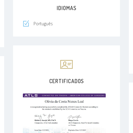
IDIOMAS
Português
CERTIFICADOS