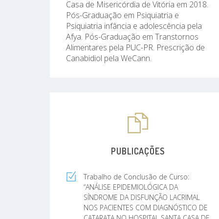
Casa de Misericórdia de Vitória em 2018.
Pós-Graduação em Psiquiatria e
Psiquiatria infância e adolescência pela
Afya. Pós-Graduação em Transtornos
Alimentares pela PUC-PR. Prescrição de
Canabidiol pela WeCann.
PUBLICAÇÕES
Trabalho de Conclusão de Curso:
“ANÁLISE EPIDEMIOLÓGICA DA
SÍNDROME DA DISFUNÇÃO LACRIMAL
NOS PACIENTES COM DIAGNÓSTICO DE
CATARATA NO HOSPITAL SANTA CASA DE