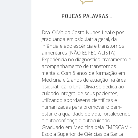
POUCAS PALAVRAS...
Dra. Olívia da Costa Nunes Leal é pós
graduanda em psiquiatria geral, da
infância e adolescência e transtornos
alimentares (NÃO ESPECIALISTA).
Experiência no diagnóstico, tratamento e
acompanhamento de transtornos
mentais. Com 6 anos de formação em
Medicina e 2 anos de atuação na área
psiquiátrica, o Dra. Olívia se dedica ao
cuidado integral de seus pacientes,
utilizando abordagens científicas e
humanizadas para promover o bem-
estar e a qualidade de vida, fortalecendo
a autoconfiança e autocuidado.
Graduado em Medicina pela EMESCAM -
Escola Superior de Ciências da Santa