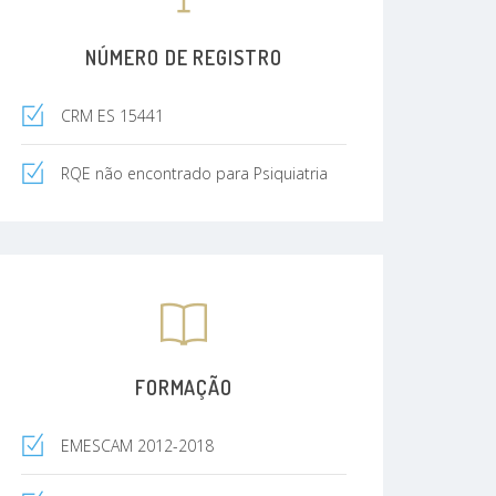
NÚMERO DE REGISTRO
CRM ES 15441
RQE não encontrado para Psiquiatria
FORMAÇÃO
EMESCAM 2012-2018