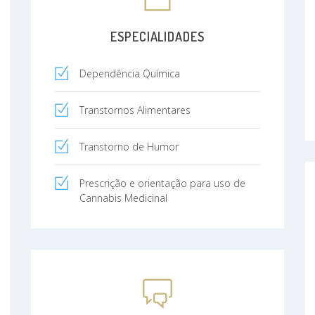
ESPECIALIDADES
Dependência Química
Transtornos Alimentares
Transtorno de Humor
Prescrição e orientação para uso de
Cannabis Medicinal