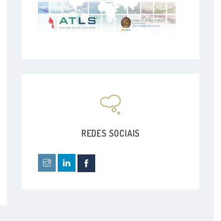
REDES SOCIAIS