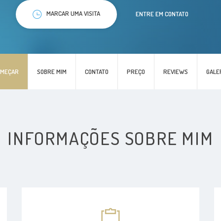
MARCAR UMA VISITA
ENTRE EM CONTATO
OMEÇAR
SOBRE MIM
CONTATO
PREÇO
REVIEWS
GALE
INFORMAÇÕES SOBRE MIM