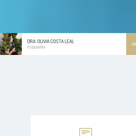
DRA. OLIVIA COSTA LEAL
C
PSIQUIATRA