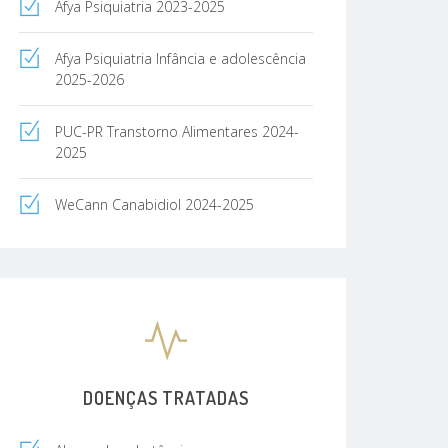
Afya Psiquiatria 2023-2025
Afya Psiquiatria Infância e adolescência
2025-2026
PUC-PR Transtorno Alimentares 2024-
2025
WeCann Canabidiol 2024-2025
DOENÇAS TRATADAS