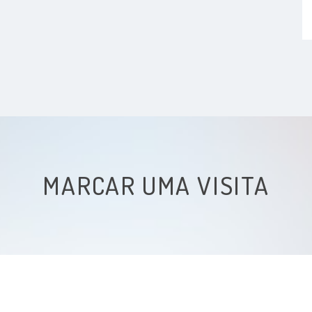
MARCAR UMA VISITA